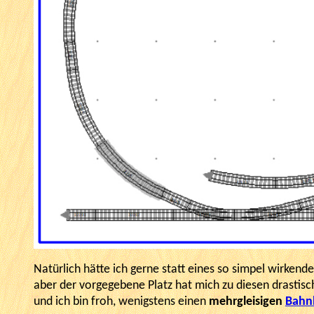
Natürlich hätte ich gerne statt eines so simpel wirkend
aber der vorgegebene Platz hat mich zu diesen drasti
und ich bin froh, wenigstens einen
mehrgleisigen
Bahn