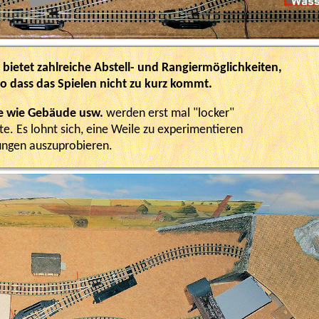
bietet zahlreiche Abstell- und Rangiermöglichkeiten,
o dass das Spielen nicht zu kurz kommt.
e wie Gebäude usw.
werden erst mal "locker"
e. Es lohnt sich, eine Weile zu experimentieren
ungen auszuprobieren.