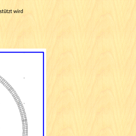
stützt wird