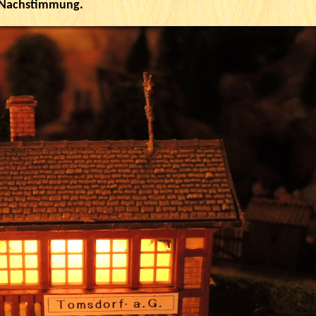
 Nachstimmung.