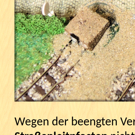
Wegen der beengten Ver