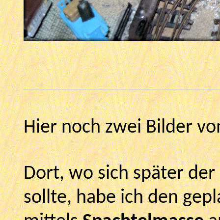
Hier noch zwei Bilder v
Dort, wo sich später de
sollte, habe ich den gep