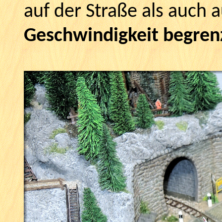
auf der Straße als auch 
Geschwindigkeit begren