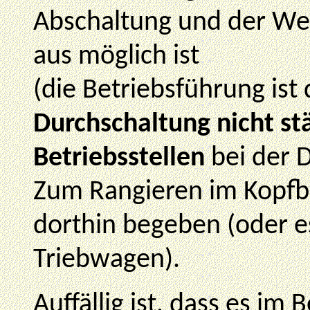
Abschaltung und der We
aus möglich ist
(die Betriebsführung ist
Durchschaltung nicht st
Betriebsstellen
bei der 
Zum Rangieren im Kopfb
dorthin begeben (oder 
Triebwagen).
Auffällig ist, dass es im 