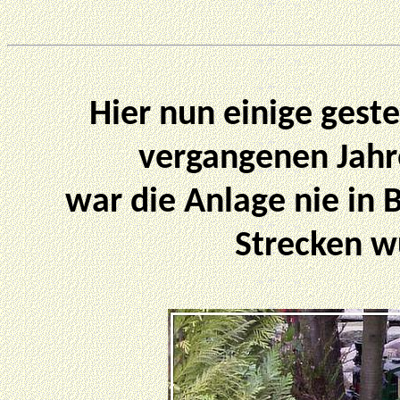
Hier nun einige gest
vergangenen Jahr
war die Anlage nie in 
Strecken w