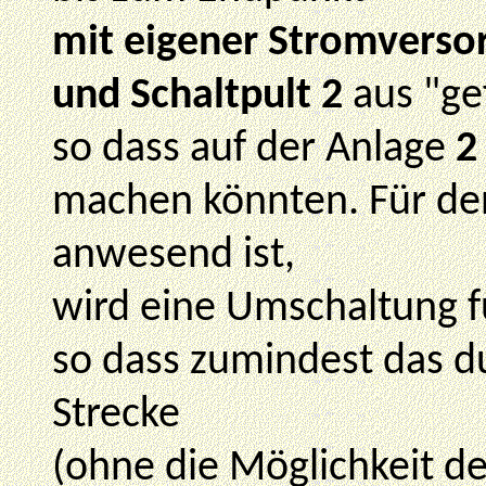
mit eigener Stromverso
und Schaltpult 2
aus "ge
so dass auf der Anlage
2
machen könnten. Für den 
anwesend ist,
wird eine Umschaltung f
so dass zumindest das 
Strecke
(ohne die Möglichkeit d