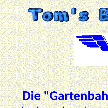
Die "Gartenbah