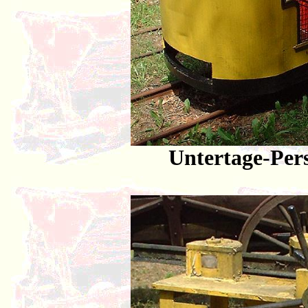
Untertage-Per