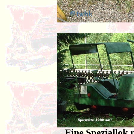
Eine Speziallok