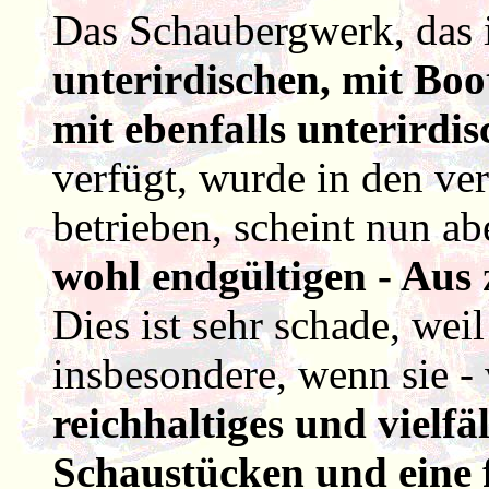
Das Schaubergwerk, das 
unterirdischen, mit Bo
mit ebenfalls unterirdis
verfügt, wurde in den ve
betrieben, scheint nun a
wohl endgültigen - Aus
Dies ist sehr schade, wei
insbesondere, wenn sie - 
reichhaltiges und vielfä
Schaustücken und eine 