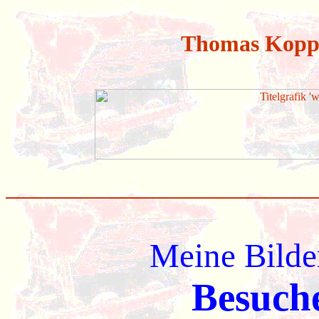
Thomas Koppe
Meine Bilde
Besuch