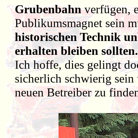
Grubenbahn
verfügen, e
Publikumsmagnet sein m
historischen Technik u
erhalten bleiben sollten.
Ich hoffe, dies gelingt d
sicherlich schwierig sein
neuen Betreiber zu finde